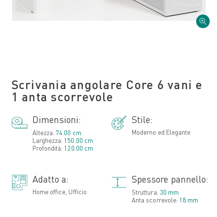
Scrivania angolare Core 6 vani e
1 anta scorrevole
Dimensioni:
Stile:
Moderno ed Elegante
Altezza:
74.00 cm
Larghezza:
150.00 cm
Profondità:
120.00 cm
Adatto a:
Spessore pannello:
Home office, Ufficio
Struttura:
30 mm
Anta scorrevole:
18 mm