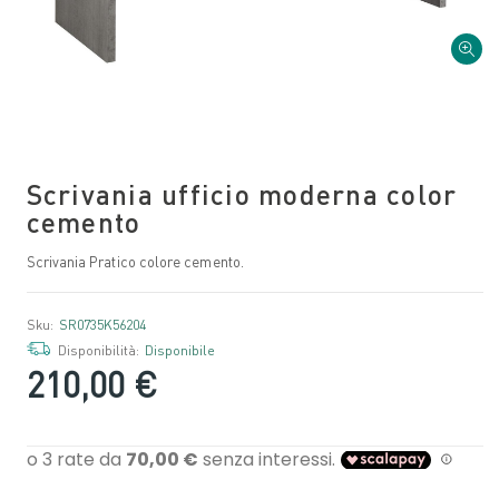
Scrivania ufficio moderna color
cemento
Scrivania Pratico colore cemento.
Sku:
SR0735K56204
Disponibilità:
Disponibile
210,00 €