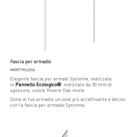
Fascia per armadio
MM8979K62204
Elegante fascia per armadi Systema, realizzata
in
Pannello Ecologico®
nobilitato da 30 mm di
spessore, colore Rovere Oak miele.
Dona al tuo armadio un look più accattivante e deciso
con la fascia per armadio Systema.