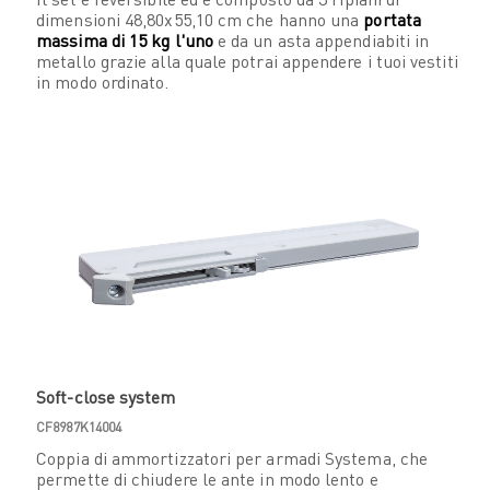
dimensioni 48,80x55,10 cm che hanno una
portata
massima di 15 kg l'uno
e da un asta appendiabiti in
metallo grazie alla quale potrai appendere i tuoi vestiti
in modo ordinato.
Soft-close system
CF8987K14004
Coppia di ammortizzatori per armadi Systema, che
permette di chiudere le ante in modo lento e