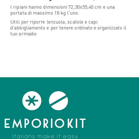
I ripiani hanno dimensioni 72,30x55,40 cm e una
portata di massimo 18 kg l'uno.
Utili per riporre lenzuola, scatole e capi
d'abbigliamento e per tenere ordinato e organizzato il
tuo armadio