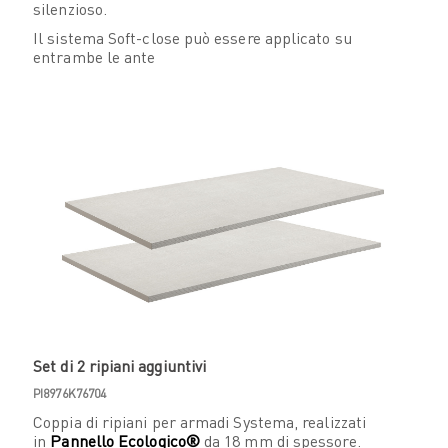
silenzioso.
Il sistema Soft-close può essere applicato su
entrambe le ante
Set di 2 ripiani aggiuntivi
PI8976K76704
Coppia di ripiani per armadi Systema, realizzati
in
Pannello Ecologico®
da 18 mm di spessore.