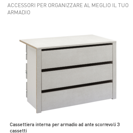
ACCESSORI PER ORGANIZZARE AL MEGLIO IL TUO
ARMADIO
Cassettiera interna per armadio ad ante scorrevoli 3
cassetti