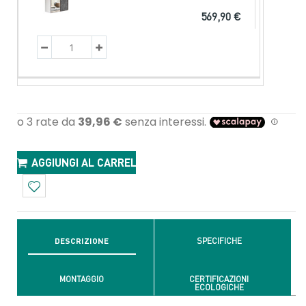
569,90 €
AGGIUNGI AL CARRELLO
DESCRIZIONE
SPECIFICHE
MONTAGGIO
CERTIFICAZIONI
ECOLOGICHE