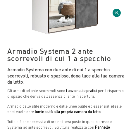
Armadio Systema 2 ante
scorrevoli di cui 1 a specchio
Armadio Systema con due ante di cui 1 a specchio
scorrevoli, robusto e spazioso, dona luce alla tua camera
da letto.
Gli armadi ad ante scorrevoli sono
funzionali e pratici
per il risparmio
di spazio che deriva dall’assenza di ante in apertura.
Armadio dallo stile moderno e dalle linee pulite ed essenziali ideale
se si vuole dare
luminosità alla propria camera da letto
.
Tutto ciò che necessita di ordine trova posto in questo armadio
Systema ad ante scorrevoli Struttura realizzata con
Pannello