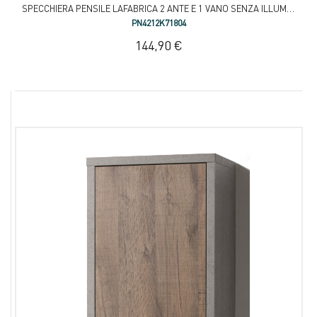
SPECCHIERA PENSILE LAFABRICA 2 ANTE E 1 VANO SENZA ILLUMINAZIONE
PN4212K71804
144,90 €