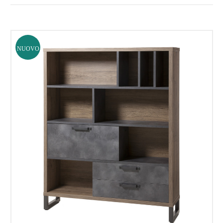
NUOVO