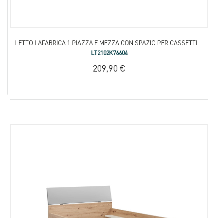
LETTO LAFABRICA 1 PIAZZA E MEZZA CON SPAZIO PER CASSETTI CONTENITORI
LT2102K76604
209,90 €