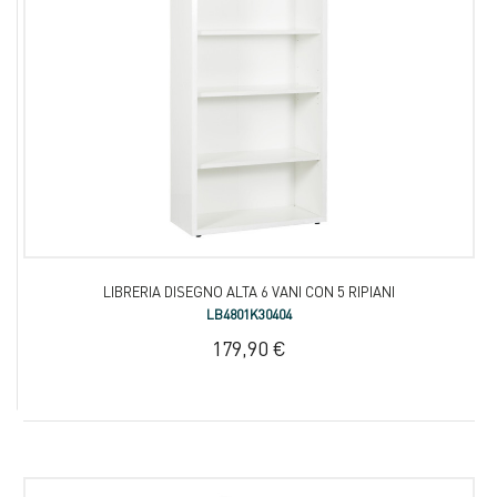
LIBRERIA DISEGNO ALTA 6 VANI CON 5 RIPIANI
LB4801K30404
179,90 €