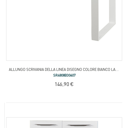
ALLUNGO SCRIVANIA DELLA LINEA DISEGNO COLORE BIANCO LACCATO LUCIDO
SR4808B30407
146,90 €