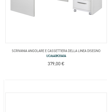
SCRIVANIA ANGOLARE E CASSETTIERA DELLA LINEA DISEGNO
UCA640K30404
379,00 €