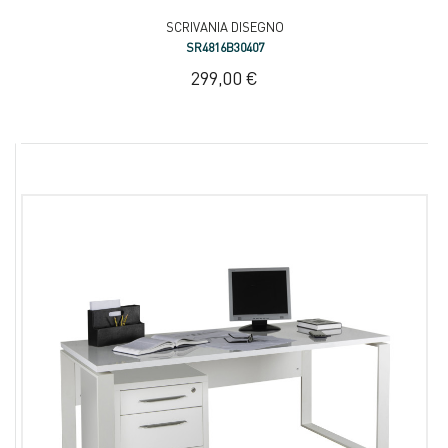
SCRIVANIA DISEGNO
SR4816B30407
299,00 €