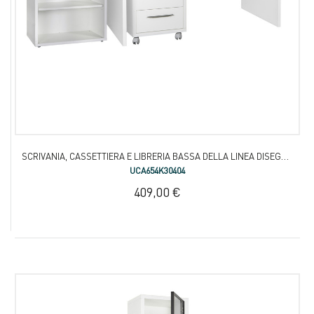
SCRIVANIA, CASSETTIERA E LIBRERIA BASSA DELLA LINEA DISEGNO
UCA654K30404
409,00 €