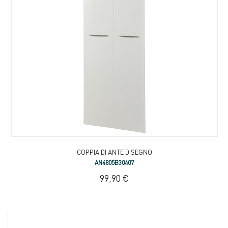
COPPIA DI ANTE DISEGNO
AN4805B30407
99,90 €