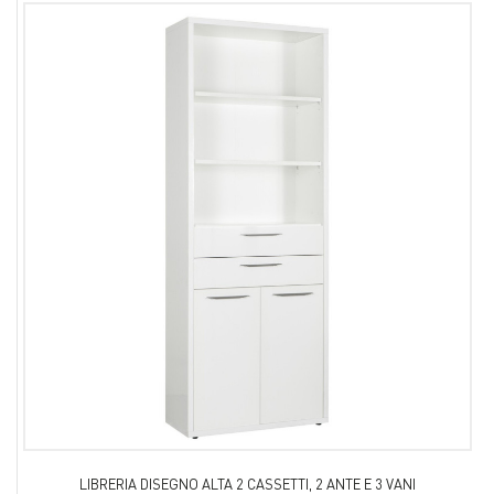
LIBRERIA DISEGNO ALTA 2 CASSETTI, 2 ANTE E 3 VANI