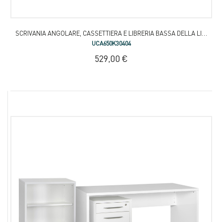
SCRIVANIA ANGOLARE, CASSETTIERA E LIBRERIA BASSA DELLA LINEA DISEGNO
UCA650K30404
529,00 €