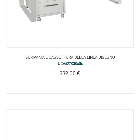
SCRIVANIA E CASSETTIERA DELLA LINEA DISEGNO
UCA627K30404
339,00 €