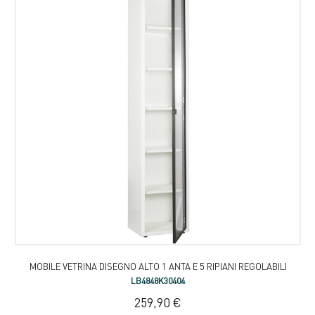
MOBILE VETRINA DISEGNO ALTO 1 ANTA E 5 RIPIANI REGOLABILI
LB4848K30404
259,90 €