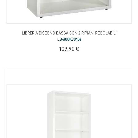
LIBRERIA DISEGNO BASSA CON 2 RIPIANI REGOLABILI
LB4800K30404
109,90 €