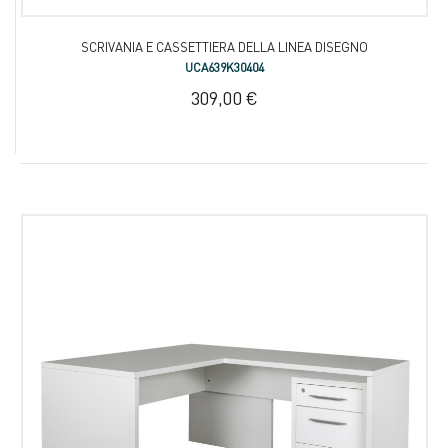
SCRIVANIA E CASSETTIERA DELLA LINEA DISEGNO
UCA639K30404
309,00 €