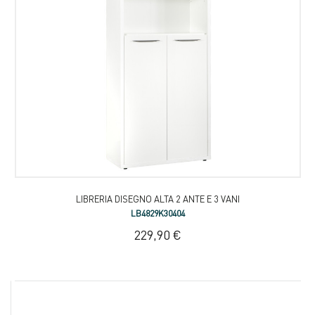
LIBRERIA DISEGNO ALTA 2 ANTE E 3 VANI
LB4829K30404
229,90 €