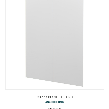
COPPIA DI ANTE DISEGNO
AN4803B30407