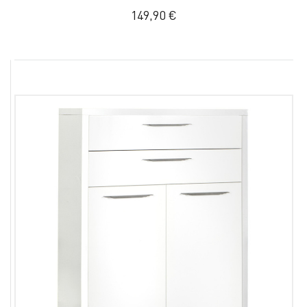
149,90 €