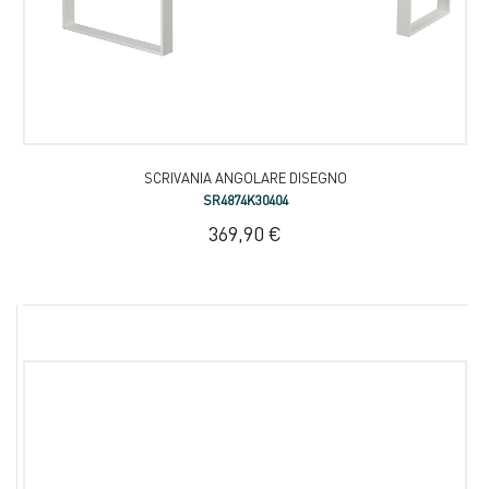
SCRIVANIA ANGOLARE DISEGNO
SR4874K30404
369,90 €