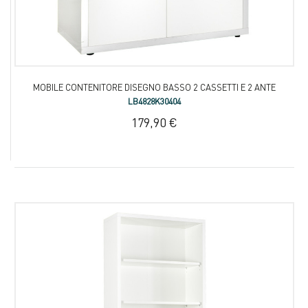
MOBILE CONTENITORE DISEGNO BASSO 2 CASSETTI E 2 ANTE
LB4828K30404
179,90 €