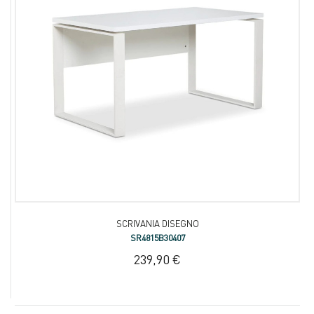
SCRIVANIA DISEGNO
SR4815B30407
239,90 €