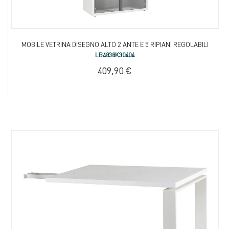
MOBILE VETRINA DISEGNO ALTO 2 ANTE E 5 RIPIANI REGOLABILI
LB4838K30404
409,90 €