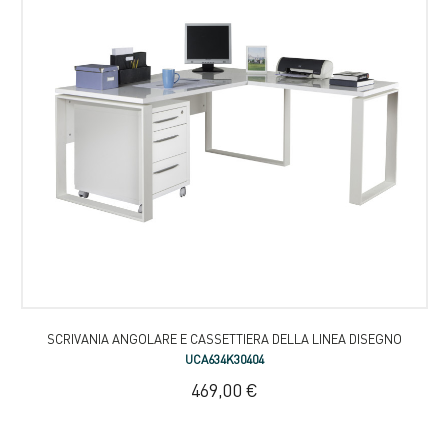
SCRIVANIA ANGOLARE E CASSETTIERA DELLA LINEA DISEGNO
UCA634K30404
469,00 €