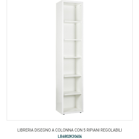
LIBRERIA DISEGNO A COLONNA CON 5 RIPIANI REGOLABILI
LB4802K30404