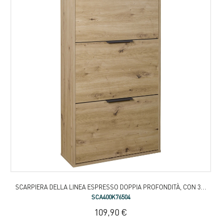
SCARPIERA DELLA LINEA ESPRESSO DOPPIA PROFONDITÀ, CON 3 RIBALTE
SCA400K76504
109,90 €