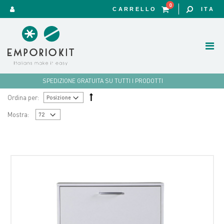
0
CARRELLO
ITA
SPEDIZIONE GRATUITA SU TUTTI I PRODOTTI
Ordina per:
Mostra: