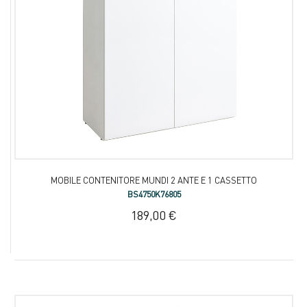
MOBILE CONTENITORE MUNDI 2 ANTE E 1 CASSETTO
BS4750K76805
189,00 €