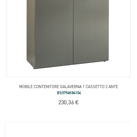
MOBILE CONTENITORE GALAVERNA 1 CASSETTO 2 ANTE
BS0794K84104
230,36 €