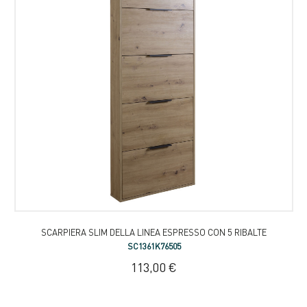
SCARPIERA SLIM DELLA LINEA ESPRESSO CON 5 RIBALTE
SC1361K76505
113,00 €