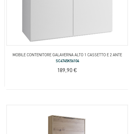
MOBILE CONTENITORE GALAVERNA ALTO 1 CASSETTO E 2 ANTE
SC4745K56104
189,90 €