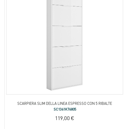
SCARPIERA SLIM DELLA LINEA ESPRESSO CON 5 RIBALTE
SC1361K76805
119,00 €