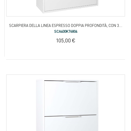
SCARPIERA DELLA LINEA ESPRESSO DOPPIA PROFONDITÀ, CON 3 RIBALTE
SCA400K76804
105,00 €