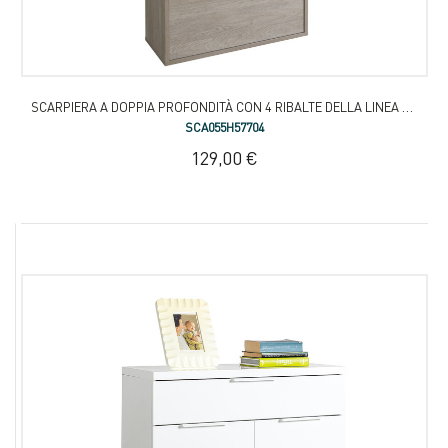
SCARPIERA A DOPPIA PROFONDITÀ CON 4 RIBALTE DELLA LINEA FACILE
SCA055H57704
129,00 €