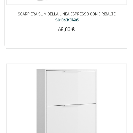
SCARPIERA SLIM DELLA LINEA ESPRESSO CON 3 RIBALTE
SC1360K87405
68,00 €