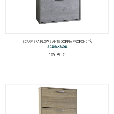
SCARPIERA FLOW 3 ANTE DOPPIA PROFONDITÀ
SC4086K56204
109,90 €