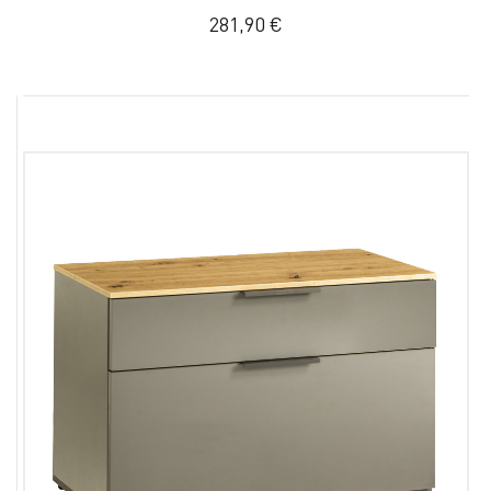
281,90 €