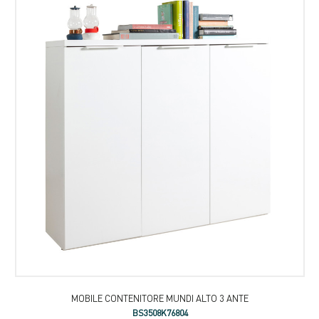
MOBILE CONTENITORE MUNDI ALTO 3 ANTE
BS3508K76804