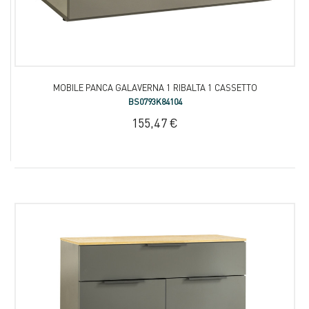
MOBILE PANCA GALAVERNA 1 RIBALTA 1 CASSETTO
BS0793K84104
155,47 €