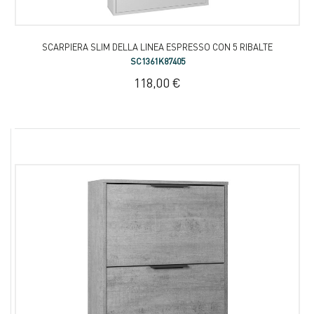
SCARPIERA SLIM DELLA LINEA ESPRESSO CON 5 RIBALTE
SC1361K87405
118,00 €