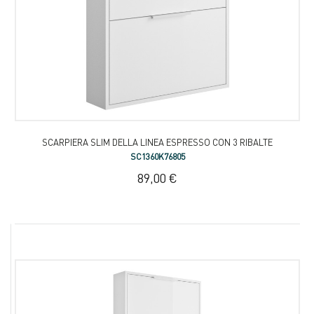
SCARPIERA SLIM DELLA LINEA ESPRESSO CON 3 RIBALTE
SC1360K76805
89,00 €