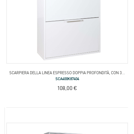
SCARPIERA DELLA LINEA ESPRESSO DOPPIA PROFONDITÀ, CON 3 RIBALTE
SCA400K87404
108,00 €