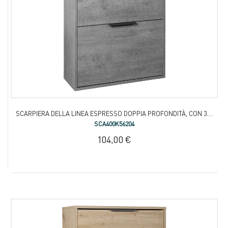
SCARPIERA DELLA LINEA ESPRESSO DOPPIA PROFONDITÀ, CON 3 RIBALTE
SCA400K56204
104,00 €