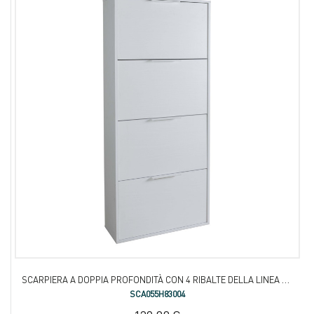
SCARPIERA A DOPPIA PROFONDITÀ CON 4 RIBALTE DELLA LINEA FACILE
SCA055H83004