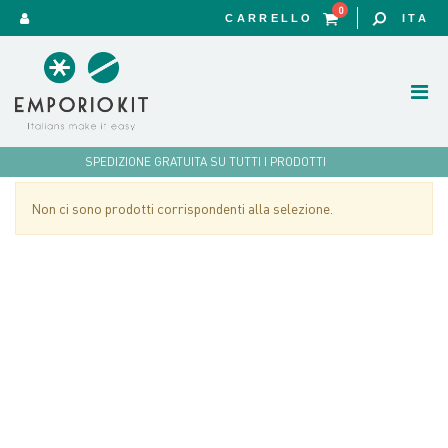
0
CARRELLO
ITA
SPEDIZIONE GRATUITA SU TUTTI I PRODOTTI
Non ci sono prodotti corrispondenti alla selezione.