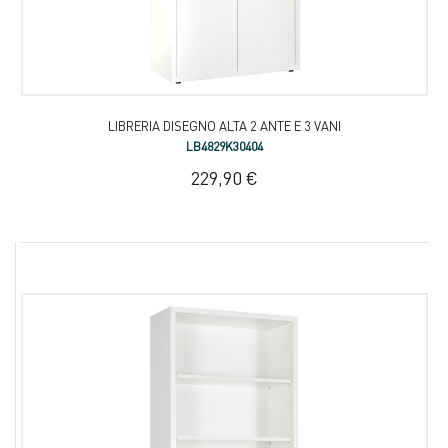
LIBRERIA DISEGNO ALTA 2 ANTE E 3 VANI
LB4829K30404
229,90 €