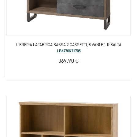
LIBRERIA LAFABRICA BASSA 2 CASSETTI, 8 VANI E 1 RIBALTA
LB4770K71705
369,90 €