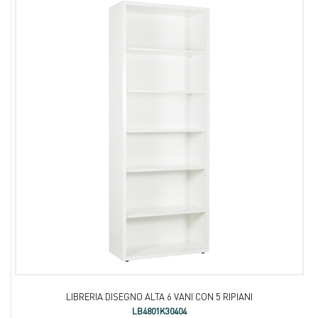
LIBRERIA DISEGNO ALTA 6 VANI CON 5 RIPIANI
LB4801K30404