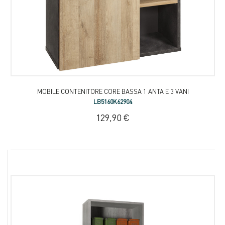
MOBILE CONTENITORE CORE BASSA 1 ANTA E 3 VANI
LB5160K62904
129,90 €