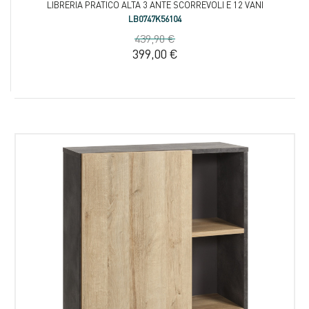
LIBRERIA PRATICO ALTA 3 ANTE SCORREVOLI E 12 VANI
LB0747K56104
439,90 €
399,00 €