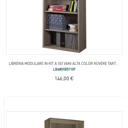
LIBRERIA MODULARE IN KIT A SEI VANI ALTA COLOR ROVERE TARTUFO
LB4801B51107
146,00 €