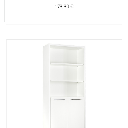
179,90 €