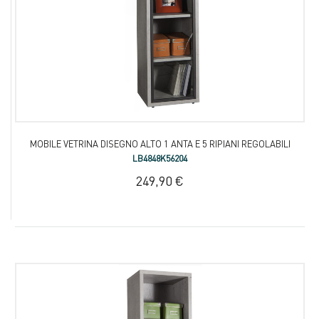
MOBILE VETRINA DISEGNO ALTO 1 ANTA E 5 RIPIANI REGOLABILI
LB4848K56204
249,90 €