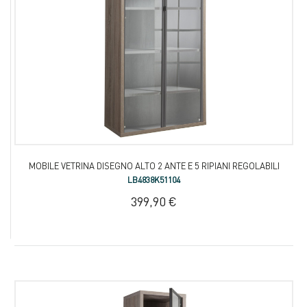
MOBILE VETRINA DISEGNO ALTO 2 ANTE E 5 RIPIANI REGOLABILI
LB4838K51104
399,90 €