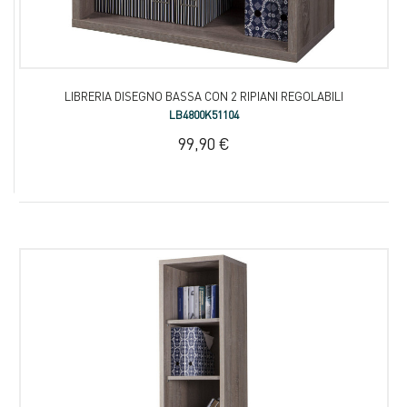
LIBRERIA DISEGNO BASSA CON 2 RIPIANI REGOLABILI
LB4800K51104
99,90 €