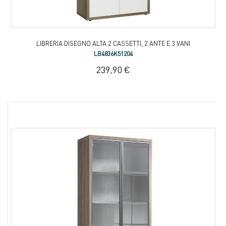
LIBRERIA DISEGNO ALTA 2 CASSETTI, 2 ANTE E 3 VANI
LB4836K51204
239,90 €