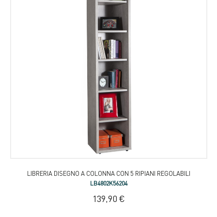
LIBRERIA DISEGNO A COLONNA CON 5 RIPIANI REGOLABILI
LB4802K56204
139,90 €