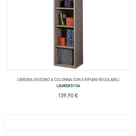
LIBRERIA DISEGNO A COLONNA CON 5 RIPIANI REGOLABILI
LB4802K51104
139,90 €