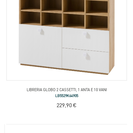
LIBRERIA GLOBO 2 CASSETTI, 1 ANTA E 10 VANI
LB5529K64905
229,90 €