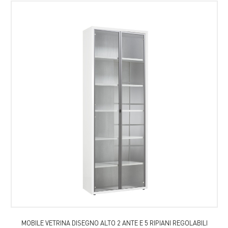
MOBILE VETRINA DISEGNO ALTO 2 ANTE E 5 RIPIANI REGOLABILI