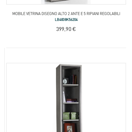
MOBILE VETRINA DISEGNO ALTO 2 ANTE E 5 RIPIANI REGOLABILI
LB4838K56204
399,90 €