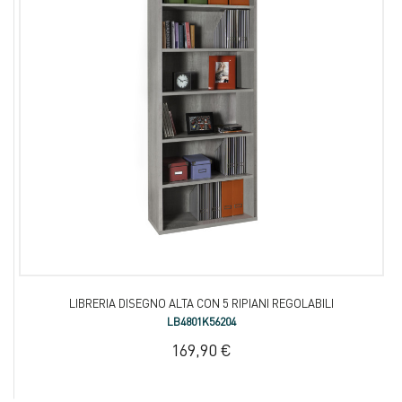
LIBRERIA DISEGNO ALTA CON 5 RIPIANI REGOLABILI
LB4801K56204
169,90 €