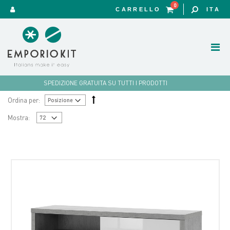
0
CARRELLO
ITA
SPEDIZIONE GRATUITA SU TUTTI I PRODOTTI
Ordina per:
Mostra: