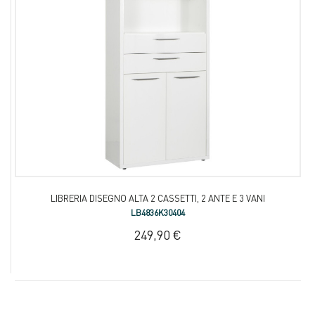
LIBRERIA DISEGNO ALTA 2 CASSETTI, 2 ANTE E 3 VANI
LB4836K30404
249,90 €