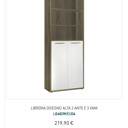
LIBRERIA DISEGNO ALTA 2 ANTE E 3 VANI
LB4829K51204
219,90 €