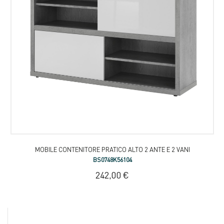
MOBILE CONTENITORE PRATICO ALTO 2 ANTE E 2 VANI
BS0748K56104
242,00 €