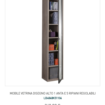
MOBILE VETRINA DISEGNO ALTO 1 ANTA E 5 RIPIANI REGOLABILI
LB4848K51104