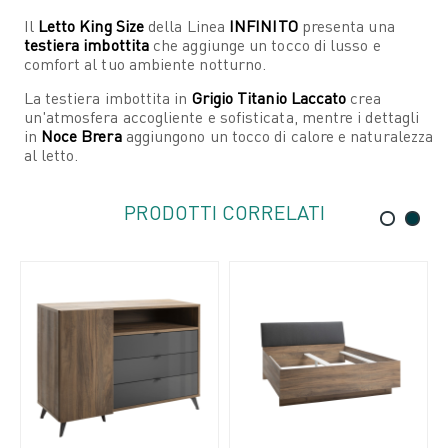
Il
Letto King Size
della Linea
INFINITO
presenta una
testiera imbottita
che aggiunge un tocco di lusso e
comfort al tuo ambiente notturno.
La testiera imbottita in
Grigio Titanio Laccato
crea
un'atmosfera accogliente e sofisticata, mentre i dettagli
in
Noce Brera
aggiungono un tocco di calore e naturalezza
al letto.
PRODOTTI CORRELATI