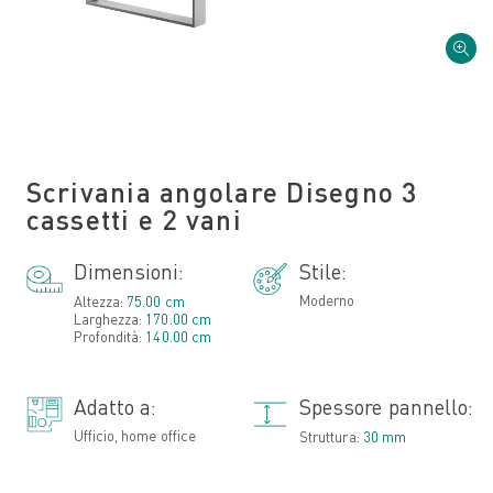
Scrivania angolare Disegno 3
cassetti e 2 vani
Dimensioni:
Stile:
Moderno
Altezza:
75.00 cm
Larghezza:
170.00 cm
Profondità:
140.00 cm
Adatto a:
Spessore pannello:
Ufficio, home office
Struttura:
30 mm