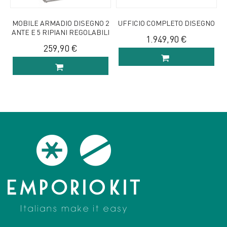
MOBILE ARMADIO DISEGNO 2
UFFICIO COMPLETO DISEGNO
ANTE E 5 RIPIANI REGOLABILI
1.949,90 €
259,90 €
AGGIUNGI AL
AGGIUNGI AL
CARRELLO
CARRELLO