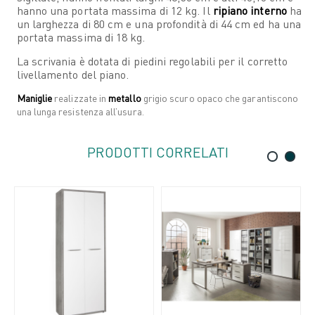
hanno una portata massima di 12 kg. Il
ripiano interno
ha
un larghezza di 80 cm e una profondità di 44 cm ed ha una
portata massima di 18 kg.
La scrivania è dotata di piedini regolabili per il corretto
livellamento del piano.
Maniglie
realizzate in
metallo
grigio scuro opaco che garantiscono
una lunga resistenza all’usura.
PRODOTTI CORRELATI