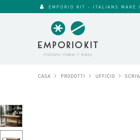
EMPORIO KIT - ITALIANS MAKE 
CASA
PRODOTTI
UFFICIO
SCRIV