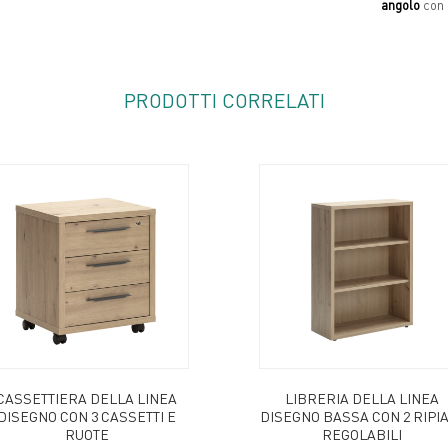
angolo
con t
PRODOTTI CORRELATI
CASSETTIERA DELLA LINEA
LIBRERIA DELLA LINEA
DISEGNO CON 3 CASSETTI E
DISEGNO BASSA CON 2 RIPIA
RUOTE
REGOLABILI