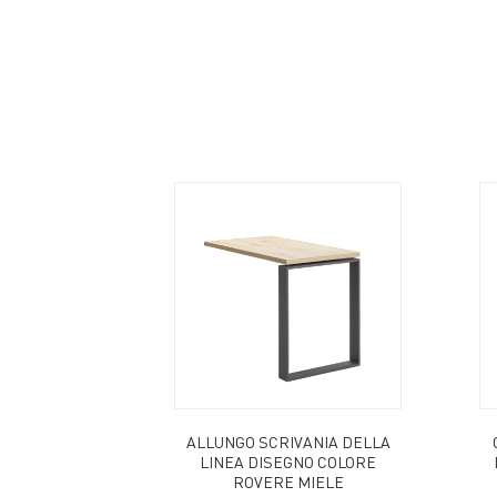
ALLUNGO SCRIVANIA DELLA
LINEA DISEGNO COLORE
ROVERE MIELE