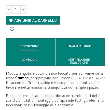
AGGIUNGI AL CARRELLO
DESCRIZIONE
CARATTERISTICHE
MONTAGGIO
CERTIFICAZIONI
ECOLOGICHE
Modulo angolare color bianco laccato per scrivanie della
linea
Stampa
, compatibile con i modelli SR6123 e SR6132.
Il raccordo offre un solido e vasto piano aggiuntivo per
lavorare nella massima tranquillità con ampio spazio.
È possibile montare il raccordo su entrambi i lati dello
scrittoio; il kit di montaggio comprende tutti gli elementi
necessari per il fissaggio alla scrivania.