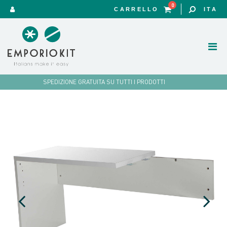
0
CARRELLO
ITA
SPEDIZIONE GRATUITA SU TUTTI I PRODOTTI