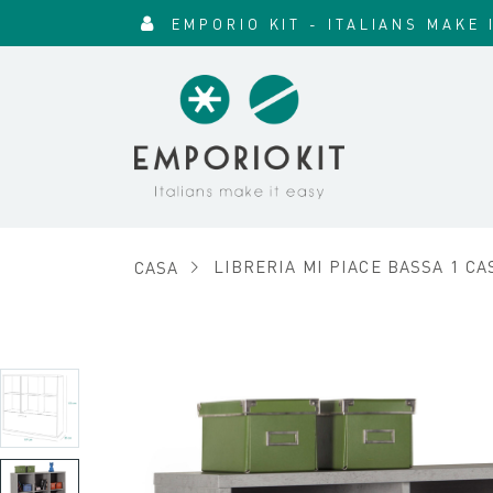
EMPORIO KIT - ITALIANS MAKE 
CASA
LIBRERIA MI PIACE BASSA 1 CA