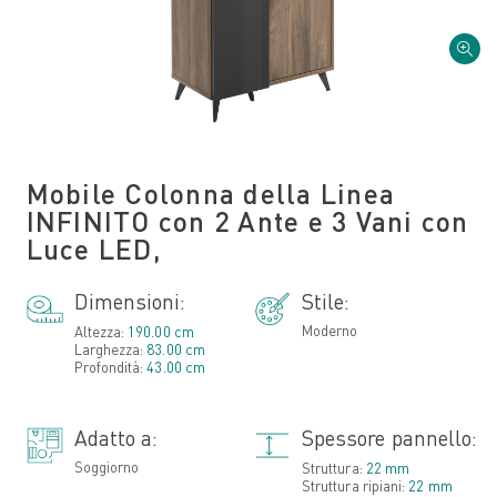
Mobile Colonna della Linea
INFINITO con 2 Ante e 3 Vani con
Luce LED,
Dimensioni:
Stile:
Moderno
Altezza:
190.00 cm
Larghezza:
83.00 cm
Profondità:
43.00 cm
Adatto a:
Spessore pannello:
Soggiorno
Struttura:
22 mm
Struttura ripiani:
22 mm