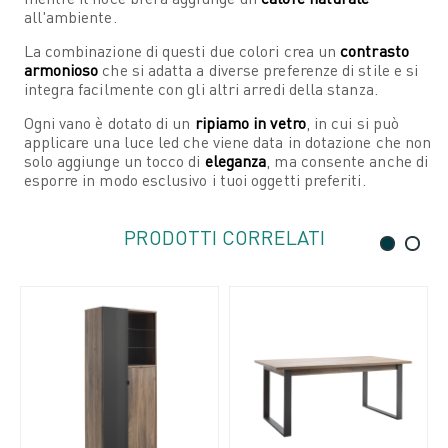
all'ambiente.
La combinazione di questi due colori crea un
contrasto
armonioso
che si adatta a diverse preferenze di stile e si
integra facilmente con gli altri arredi della stanza.
Ogni vano è dotato di un
ripiamo in vetro
, in cui si può
applicare una luce led che viene data in dotazione che non
solo aggiunge un tocco di
eleganza
, ma consente anche di
esporre in modo esclusivo i tuoi oggetti preferiti.
PRODOTTI CORRELATI