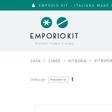
EMPORIO KIT - ITALIANS MAKE 
CASA
LINEE
VITRUVIA
VITRUVIA
Ordina per: