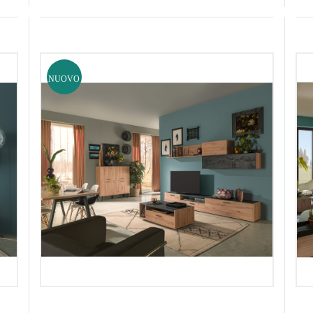
NUOVO