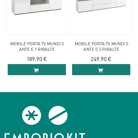
MOBILE PORTA TV MUNDI 2
MOBILE PORTA TV MUNDI 2
ANTE E 1 RIBALTE
ANTE E 2 RIBALTE
189,90 €
249,90 €
AGGIUNGI AL
AGGIUNGI AL
CARRELLO
CARRELLO