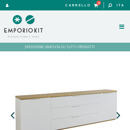
0
CARRELLO
ITA
SPEDIZIONE GRATUITA SU TUTTI I PRODOTTI