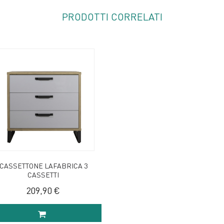
PRODOTTI CORRELATI
CASSETTONE LAFABRICA 3
CASSETTI
209,90 €