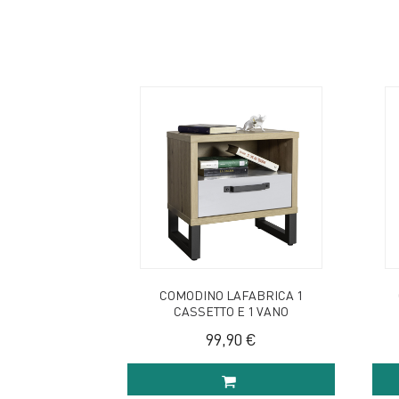
COMODINO LAFABRICA 1
CASSETTO E 1 VANO
99,90 €