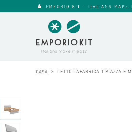
EMPORIO KIT - ITALIANS MAKE 
CASA
LETTO LAFABRICA 1 PIAZZA E M